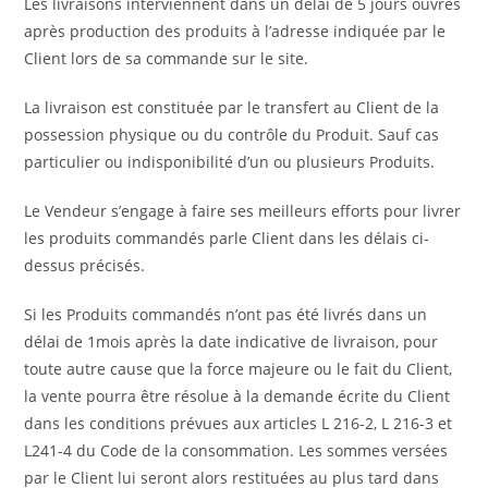
Les livraisons interviennent dans un délai de 5 jours ouvrés
après production des produits à l’adresse indiquée par le
Client lors de sa commande sur le site.
La livraison est constituée par le transfert au Client de la
possession physique ou du contrôle du Produit. Sauf cas
particulier ou indisponibilité d’un ou plusieurs Produits.
Le Vendeur s’engage à faire ses meilleurs efforts pour livrer
les produits commandés parle Client dans les délais ci-
dessus précisés.
Si les Produits commandés n’ont pas été livrés dans un
délai de 1mois après la date indicative de livraison, pour
toute autre cause que la force majeure ou le fait du Client,
la vente pourra être résolue à la demande écrite du Client
dans les conditions prévues aux articles L 216-2, L 216-3 et
L241-4 du Code de la consommation. Les sommes versées
par le Client lui seront alors restituées au plus tard dans