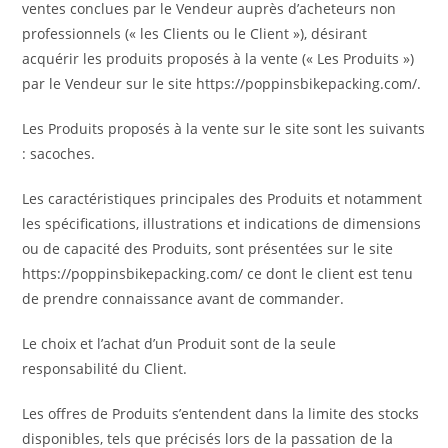
ventes conclues par le Vendeur auprès d’acheteurs non
professionnels (« les Clients ou le Client »), désirant
acquérir les produits proposés à la vente (« Les Produits »)
par le Vendeur sur le site https://poppinsbikepacking.com/.
Les Produits proposés à la vente sur le site sont les suivants
: sacoches.
Les caractéristiques principales des Produits et notamment
les spécifications, illustrations et indications de dimensions
ou de capacité des Produits, sont présentées sur le site
https://poppinsbikepacking.com/ ce dont le client est tenu
de prendre connaissance avant de commander.
Le choix et l’achat d’un Produit sont de la seule
responsabilité du Client.
Les offres de Produits s’entendent dans la limite des stocks
disponibles, tels que précisés lors de la passation de la