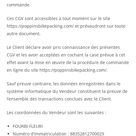
commande.
Ces CGV sont accessibles à tout moment sur le site
https://poppinsbikepacking.com/ et prévaudront sur toute
autre document.
Le Client déclare avoir pris connaissance des présentes
CGV et les avoir acceptées en cochant la case prévue à cet
effet avant la mise en œuvre de la procédure de commande
en ligne du site https://poppinsbikepacking.com/.
Sauf preuve contraire, les données enregistrées dans le
système informatique du Vendeur constituent la preuve de
l’ensemble des transactions conclues avec le Client.
Les coordonnées du Vendeur sont les suivantes :
FOURBI FLEURI
Numéro d’immatriculation : 88352812700029