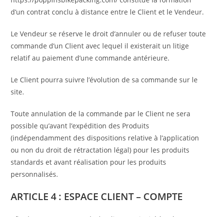
d’un contrat conclu à distance entre le Client et le Vendeur.
Le Vendeur se réserve le droit d’annuler ou de refuser toute
commande d’un Client avec lequel il existerait un litige
relatif au paiement d’une commande antérieure.
Le Client pourra suivre l’évolution de sa commande sur le
site.
Toute annulation de la commande par le Client ne sera
possible qu’avant l’expédition des Produits
(indépendamment des dispositions relative à l’application
ou non du droit de rétractation légal) pour les produits
standards et avant réalisation pour les produits
personnalisés.
ARTICLE 4 : ESPACE CLIENT – COMPTE