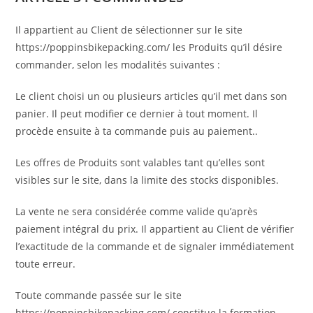
Il appartient au Client de sélectionner sur le site
https://poppinsbikepacking.com/ les Produits qu’il désire
commander, selon les modalités suivantes :
Le client choisi un ou plusieurs articles qu’il met dans son
panier. Il peut modifier ce dernier à tout moment. Il
procède ensuite à ta commande puis au paiement..
Les offres de Produits sont valables tant qu’elles sont
visibles sur le site, dans la limite des stocks disponibles.
La vente ne sera considérée comme valide qu’après
paiement intégral du prix. Il appartient au Client de vérifier
l’exactitude de la commande et de signaler immédiatement
toute erreur.
Toute commande passée sur le site
https://poppinsbikepacking.com/
constitue la formation