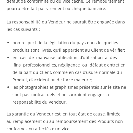
défaut de conformité ou du vice caché. Ce remboursement
pourra être fait par virement ou chèque bancaire.
La responsabilité du Vendeur ne saurait être engagée dans
les cas suivants :
non respect de la législation du pays dans lesquelles
produits sont livrés, qu’il appartient au Client de vérifier;
en cas de mauvaise utilisation, d’utilisation à des
fins professionnelles, négligence ou défaut d’entretien
de la part du Client, comme en cas d’usure normale du
Produit, d’accident ou de force majeure;
les photographies et graphismes présentés sur le site ne
sont pas contractuels et ne sauraient engager la
responsabilité du Vendeur.
La garantie du Vendeur est, en tout état de cause, limitée
au remplacement ou au remboursement des Produits non
conformes ou affectés d’un vice.