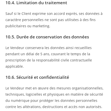
10.4. Limitation du traitement
Sauf si le Client exprime son accord exprès, ses données à
caractère personnelles ne sont pas utilisées à des fins
publicitaires ou marketing.
10.5. Durée de conservation des données
Le Vendeur conservera les données ainsi recueillies
pendant un délai de 5 ans, couvrant le temps de la
prescription de la responsabilité civile contractuelle
applicable.
10.6. Sécurité et confidentialité
Le Vendeur met en œuvre des mesures organisationnelles,
techniques, logicielles et physiques en matière de sécurité
du numérique pour protéger les données personnelles
contre les altérations, destructions et accès non autorisés.