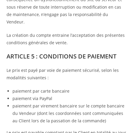
sous réserve de toute interruption ou modification en cas
de maintenance, n’engage pas la responsabilité du
Vendeur.
La création du compte entraine l’acceptation des présentes
conditions générales de vente.
ARTICLE 5 : CONDITIONS DE PAIEMENT
Le prix est payé par voie de paiement sécurisé, selon les
modalités suivantes :
paiement par carte bancaire
paiement via PayPal
paiement par virement bancaire sur le compte bancaire
du Vendeur (dont les coordonnées sont communiquées
au Client lors de la passation de la commande)
Le prix est payable comptant par le Client,en totalité au jour