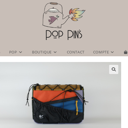
S
POP
BOUTIQUE
CONTACT
COMPTE